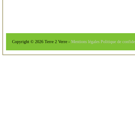
Copyright © 2026 Terre 2 Verre -
Mentions légales
Politique de confide