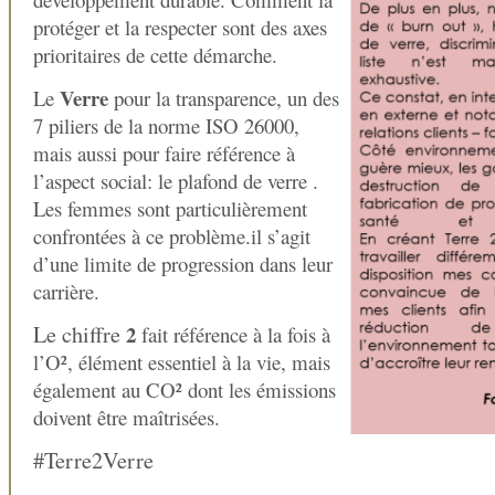
protéger et la respecter sont des axes
prioritaires de cette démarche.
Verre
Le
pour la transparence, un des
7 piliers de la norme ISO 26000,
mais aussi pour faire référence à
l’aspect social: le plafond de verre .
Les femmes sont particulièrement
confrontées à ce problème.il s’agit
d’une limite de progression dans leur
carrière.
Le chiffre
2
fait référence à la fois à
l’O², élément essentiel à la vie, mais
également au CO² dont les émissions
doivent être maîtrisées.
#Terre2Verre