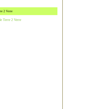
re 2 Verre
e Terre 2 Verre