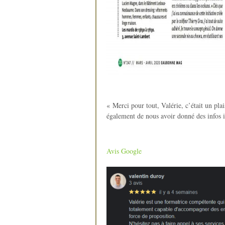
« Merci pour tout, Valérie, c’était un pl
également de nous avoir donné des infos i
Avis Google