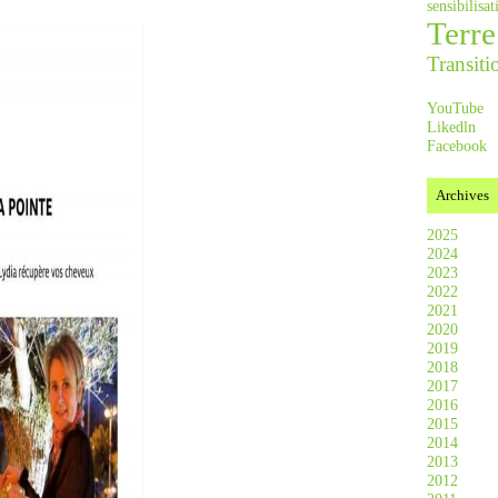
sensibilis
Terre
Transiti
YouTube
Likedln
Facebook
Archives
2025
2024
2023
2022
2021
2020
2019
2018
2017
2016
2015
2014
2013
2012