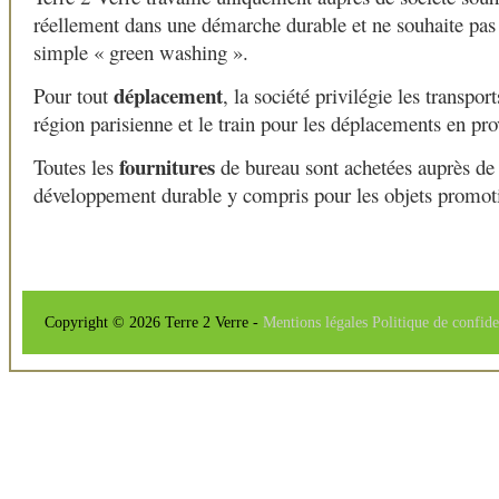
réellement dans une démarche durable et ne souhaite pas
simple « green washing ».
déplacement
Pour tout
, la société privilégie les transp
région parisienne et le train pour les déplacements en pro
fournitures
Toutes les
de bureau sont achetées auprès de 
développement durable y compris pour les objets promot
Copyright © 2026 Terre 2 Verre -
Mentions légales
Politique de confide