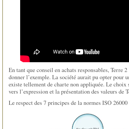
En tant que conseil en achats responsables, Terre 2 
donner l’exemple. La société aurait pu opter pour u
existe tellement de charte non appliquée. Le choix s
vers l’expression et la présentation des valeurs de T
Le respect des 7 principes de la normes ISO 26000 à