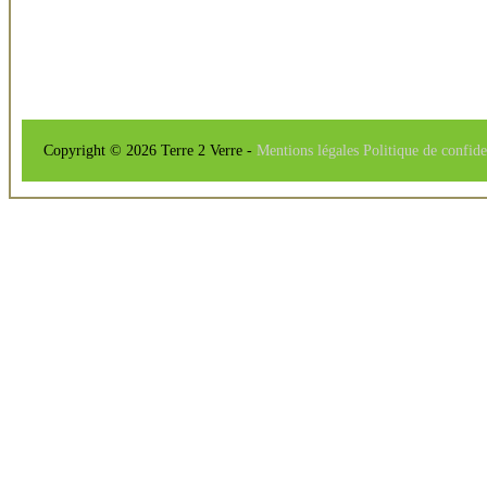
Copyright © 2026 Terre 2 Verre -
Mentions légales
Politique de confide