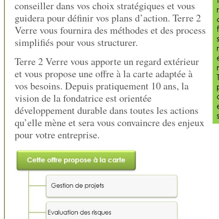
conseiller dans vos choix stratégiques et vous
guidera pour définir vos plans d’action. Terre 2
Verre vous fournira des méthodes et des process
simplifiés pour vous structurer.
Terre 2 Verre vous apporte un regard extérieur
et vous propose une offre à la carte adaptée à
vos besoins. Depuis pratiquement 10 ans, la
vision de la fondatrice est orientée
développement durable dans toutes les actions
qu’elle mène et sera vous convaincre des enjeux
pour votre entreprise.