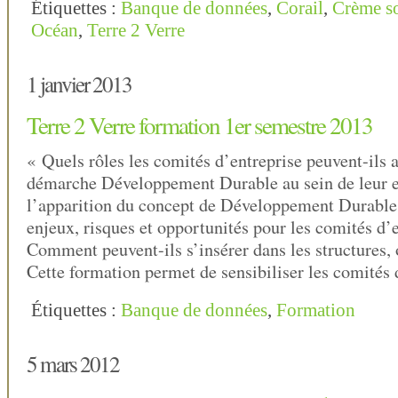
Étiquettes :
Banque de données
,
Corail
,
Crème so
Océan
,
Terre 2 Verre
1 janvier 2013
Terre 2 Verre formation 1er semestre 2013
« Quels rôles les comités d’entreprise peuvent-ils 
démarche Développement Durable au sein de leur e
l’apparition du concept de Développement Durable,
enjeux, risques et opportunités pour les comités d’e
Comment peuvent-ils s’insérer dans les structures,
Cette formation permet de sensibiliser les comités
Étiquettes :
Banque de données
,
Formation
5 mars 2012