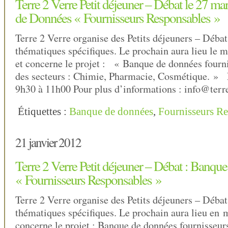
Terre 2 Verre Petit déjeuner – Débat le 27 m
de Données « Fournisseurs Responsables »
Terre 2 Verre organise des Petits déjeuners – Débat
thématiques spécifiques. Le prochain aura lieu le 
et concerne le projet : « Banque de données fourn
des secteurs : Chimie, Pharmacie, Cosmétique. » L
9h30 à 11h00 Pour plus d’informations : info@terre
Étiquettes :
Banque de données
,
Fournisseurs R
21 janvier 2012
Terre 2 Verre Petit déjeuner – Débat : Banqu
« Fournisseurs Responsables »
Terre 2 Verre organise des Petits déjeuners – Débat
thématiques spécifiques. Le prochain aura lieu en 
concerne le projet : Banque de données fournisseur