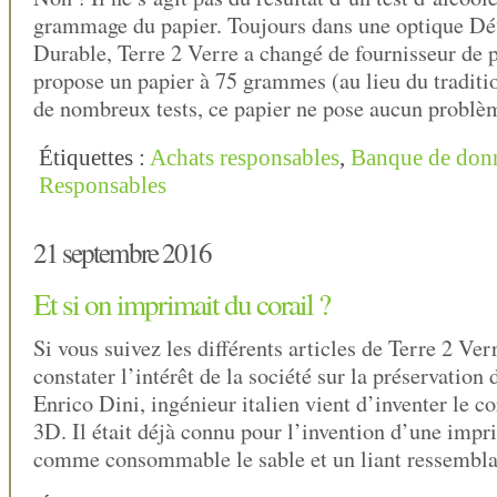
grammage du papier. Toujours dans une optique D
Durable, Terre 2 Verre a changé de fournisseur de p
propose un papier à 75 grammes (au lieu du traditi
de nombreux tests, ce papier ne pose aucun probl
Étiquettes :
Achats responsables
,
Banque de don
Responsables
21 septembre 2016
Et si on imprimait du corail ?
Si vous suivez les différents articles de Terre 2 Ver
constater l’intérêt de la société sur la préservation
Enrico Dini, ingénieur italien vient d’inventer le c
3D. Il était déjà connu pour l’invention d’une imp
comme consommable le sable et un liant ressembla