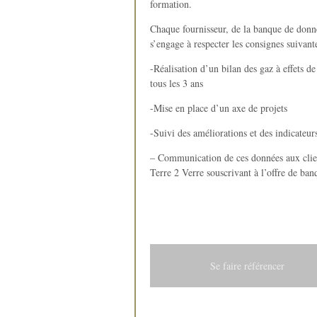
formation.
Chaque fournisseur, de la banque de donn
s’engage à respecter les consignes suivante
-Réalisation d’un bilan des gaz à effets de
tous les 3 ans
-Mise en place d’un axe de projets
-Suivi des améliorations et des indicateur
– Communication de ces données aux clie
Terre 2 Verre souscrivant à l’offre de ba
Se faire
référencer