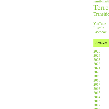
sensibilis
Terre
Transiti
YouTube
Likedln
Facebook
Archives
2025
2024
2023
2022
2021
2020
2019
2018
2017
2016
2015
2014
2013
2012