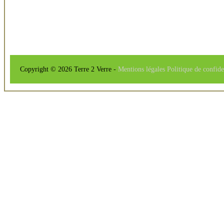
Copyright © 2026 Terre 2 Verre -
Mentions légales
Politique de confide