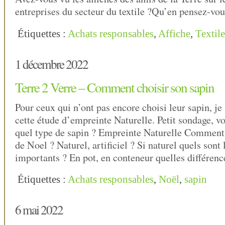
entreprises du secteur du textile ?Qu’en pensez-vou
Étiquettes :
Achats responsables
,
Affiche
,
Textile
1 décembre 2022
Terre 2 Verre – Comment choisir son sapin
Pour ceux qui n’ont pas encore choisi leur sapin, je 
cette étude d’empreinte Naturelle. Petit sondage, v
quel type de sapin ? Empreinte Naturelle Comment 
de Noel ? Naturel, artificiel ? Si naturel quels sont 
importants ? En pot, en conteneur quelles différen
Étiquettes :
Achats responsables
,
Noël
,
sapin
6 mai 2022