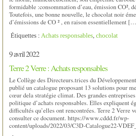
formidable :consommation d’eau, émission CO², d
Toutefois, une bonne nouvelle, le chocolat noir ém
d’émissions de CO ² , en raison essentiellement […
Étiquettes :
Achats responsables
,
chocolat
9 avril 2022
Terre 2 Verre : Achats responsables
Le Collège des Directeurs.trices du Développemen
publié un catalogue proposant 13 solutions pour met
cœur dela stratégie climat. Des grandes entreprises
politique d’achats responsables. Elles expliquent é
difficultés qu’elles ont rencontrées. Terre 2 Verre v
consulter ce document. https://www.cddd.fr/wp-
content/uploads/2022/03/C3D-Catalogue22-VDEF