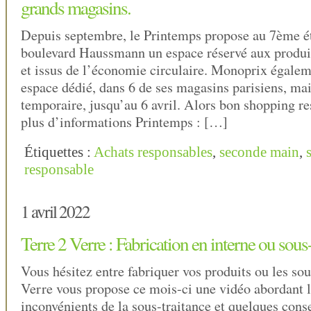
grands magasins.
Depuis septembre, le Printemps propose au 7ème é
boulevard Haussmann un espace réservé aux produi
et issus de l’économie circulaire. Monoprix égale
espace dédié, dans 6 de ses magasins parisiens, ma
temporaire, jusqu’au 6 avril. Alors bon shopping r
plus d’informations Printemps : […]
Étiquettes :
Achats responsables
,
seconde main
,
responsable
1 avril 2022
Terre 2 Verre : Fabrication en interne ou sous-
Vous hésitez entre fabriquer vos produits ou les sou
Verre vous propose ce mois-ci une vidéo abordant l
inconvénients de la sous-traitance et quelques conse