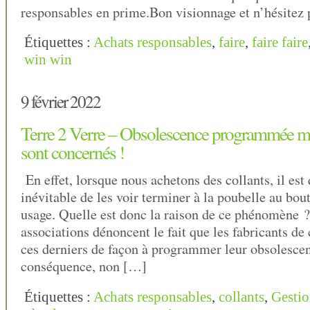
responsables en prime.Bon visionnage et n’hésitez p
Étiquettes :
Achats responsables
,
faire
,
faire faire
win win
9 février 2022
Terre 2 Verre – Obsolescence programmée mê
sont concernés !
En effet, lorsque nous achetons des collants, il es
inévitable de les voir terminer à la poubelle au b
usage. Quelle est donc la raison de ce phénomène ?
associations dénoncent le fait que les fabricants de
ces derniers de façon à programmer leur obsolesce
conséquence, non […]
Étiquettes :
Achats responsables
,
collants
,
Gestio