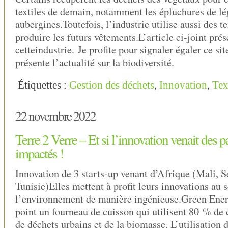
textiles de demain, notamment les épluchures de 
aubergines.Toutefois, l’industrie utilise aussi des t
produire les futurs vêtements.L’article ci-joint pré
cetteindustrie. Je profite pour signaler égaler ce 
présente l’actualité sur la biodiversité.
Étiquettes :
Gestion des déchets
,
Innovation
,
Tex
22 novembre 2022
Terre 2 Verre – Et si l’innovation venait des p
impactés !
Innovation de 3 starts-up venant d’Afrique (Mali, S
Tunisie)Elles mettent à profit leurs innovations au 
l’environnement de manière ingénieuse.Green Ener
point un fourneau de cuisson qui utilisent 80 % de
de déchets urbains et de la biomasse. L’utilisation 