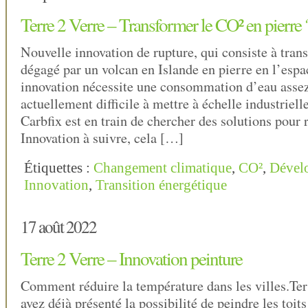
Terre 2 Verre – Transformer le CO² en pierre 
Nouvelle innovation de rupture, qui consiste à tran
dégagé par un volcan en Islande en pierre en l’espa
innovation nécessite une consommation d’eau asse
actuellement difficile à mettre à échelle industriell
Carbfix est en train de chercher des solutions pour r
Innovation à suivre, cela […]
Étiquettes :
Changement climatique
,
CO²
,
Dével
Innovation
,
Transition énergétique
17 août 2022
Terre 2 Verre – Innovation peinture
Comment réduire la température dans les villes.Ter
avez déjà présenté la possibilité de peindre les toit