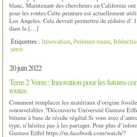
blanc. Maintenant des chercheurs en Californie ont
pour les routes.Cette peinture est actuellement uti
Los Angeles. Cela devrait permettre de réduire d’ 
dans la […]
Étiquettes :
Innovation
,
Peinture route
,
Réduction
serre
20 juin 2022
Terre 2 Verre : Innovation pour les futures co
routes
Comment remplacer les matériaux d’origine fossile
renouvelables ?Découverte Université Gustave Eiffe
bitume à base de résidu végétal.Si vous avez d’autre
type, n’hésitez pas à les partager. Pour plus d’info
Gustave Eiffel https://m.facebook.com/watch/?