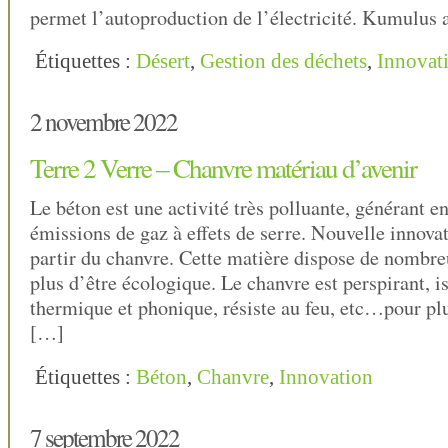
permet l’autoproduction de l’électricité. Kumulus 
Étiquettes :
Désert
,
Gestion des déchets
,
Innovat
2 novembre 2022
Terre 2 Verre – Chanvre matériau d’avenir
Le béton est une activité très polluante, générant 
émissions de gaz à effets de serre. Nouvelle innova
partir du chanvre. Cette matière dispose de nombre
plus d’être écologique. Le chanvre est perspirant, is
thermique et phonique, résiste au feu, etc…pour plu
[…]
Étiquettes :
Béton
,
Chanvre
,
Innovation
7 septembre 2022