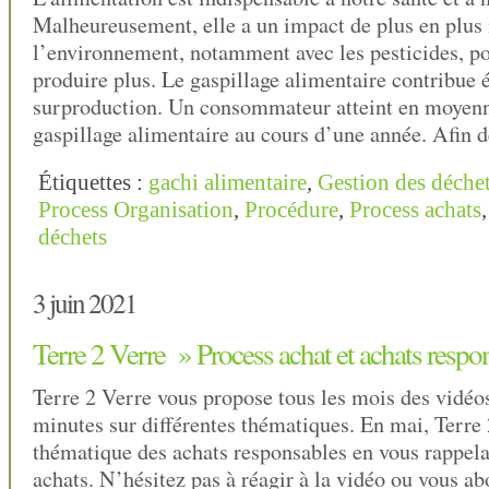
Malheureusement, elle a un impact de plus en plus 
l’environnement, notamment avec les pesticides, po
produire plus. Le gaspillage alimentaire contribue 
surproduction. Un consommateur atteint en moyen
gaspillage alimentaire au cours d’une année. Afin d
Étiquettes :
gachi alimentaire
,
Gestion des déche
Process Organisation
,
Procédure
,
Process achats
déchets
3 juin 2021
Terre 2 Verre » Process achat et achats respo
Terre 2 Verre vous propose tous les mois des vidéo
minutes sur différentes thématiques. En mai, Terre 
thématique des achats responsables en vous rappela
achats. N’hésitez pas à réagir à la vidéo ou vous ab