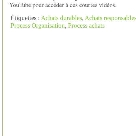
YouTube pour accéder à ces courtes vidéos.
Étiquettes :
Achats durables
,
Achats responsable
Process Organisation
,
Process achats