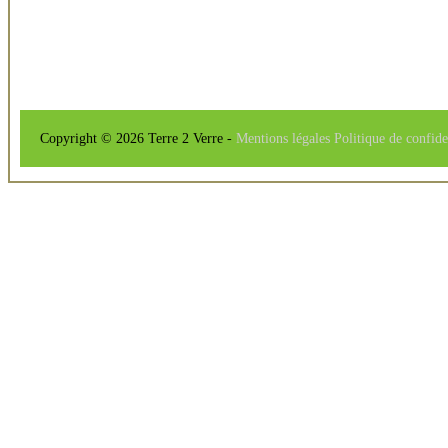
Copyright © 2026 Terre 2 Verre -
Mentions légales
Politique de confide