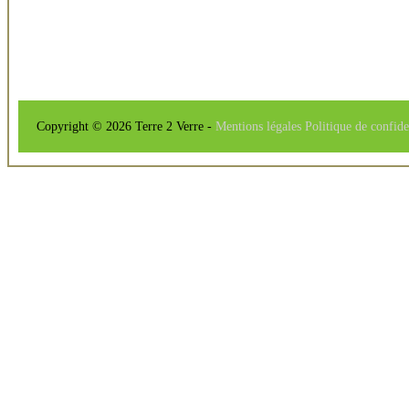
Copyright © 2026 Terre 2 Verre -
Mentions légales
Politique de confide