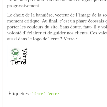
progressivement.
Le choix de la bannière, vecteur de l’image de la so
moment critique. Au final, c’est un phare écossais q
porter les couleurs du site. Sans doute, faut- il y vo
volonté d’éclairer et de guider nos clients. Ces vale
aussi dans le logo de Terre 2 Verre :
Étiquettes :
Terre 2 Verre