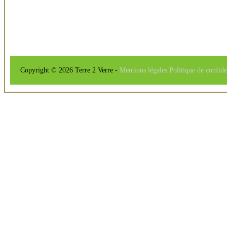
Copyright © 2026 Terre 2 Verre -
Mentions légales
Politique de confide