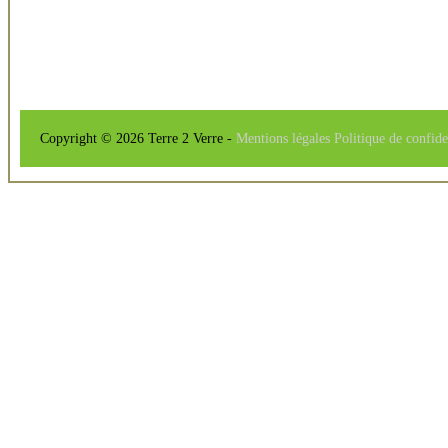
Copyright © 2026 Terre 2 Verre -
Mentions légales
Politique de confide