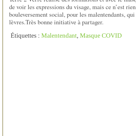
de voir les expressions du visage, mais ce n’est rien
bouleversement social, pour les malentendants, qui l
lèvres.Très bonne initiative à partager.
Étiquettes :
Malentendant
,
Masque COVID