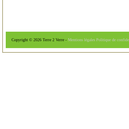
Copyright © 2026 Terre 2 Verre -
Mentions légales
Politique de confide