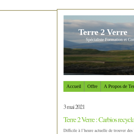
Terre 2 Verre
Spécialiste Formation et Co
Accueil
Offre
A Propos de Ter
3 mai 2021
Terre 2 Verre : Carbios recycl
Difficile à l’heure actuelle de trouver de