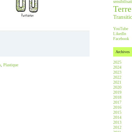
sensibilis
Terre
Transiti
YouTube
Likedln
Facebook
Archives
2025
s
,
Plastique
2024
2023
2022
2021
2020
2019
2018
2017
2016
2015
2014
2013
2012