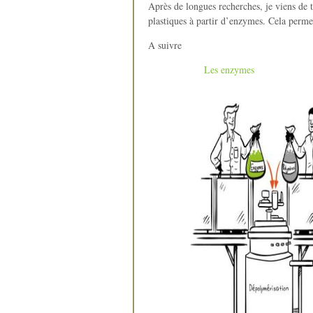
Après de longues recherches, je viens de 
plastiques à partir d’enzymes. Cela permet
A suivre
Les enzymes