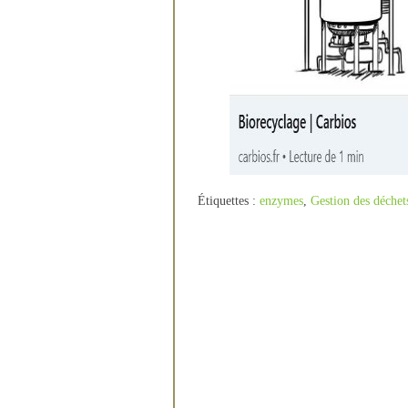
Étiquettes :
enzymes
,
Gestion des déchet