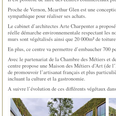
Proche de Vernon, Mcarthur Glen est une concepti
sympathique pour réaliser ses achats.
Le cabinet d’architectes Arte Charpenter a proposé
réelle démarche environnementale respectant les 
murs sont végétalisés ainsi que 20 000m² de toiture
En plus, ce centre va permettre d’embaucher 700 p
Avec le partenariat de la Chambre des Métiers et de 
centre propose une Maison des Métiers d’Art (de l’E
de promouvoir l’artisanat français et plus particu
incluant la culture et la gastronomie.
A suivre l’évolution de ces différents végétaux dan