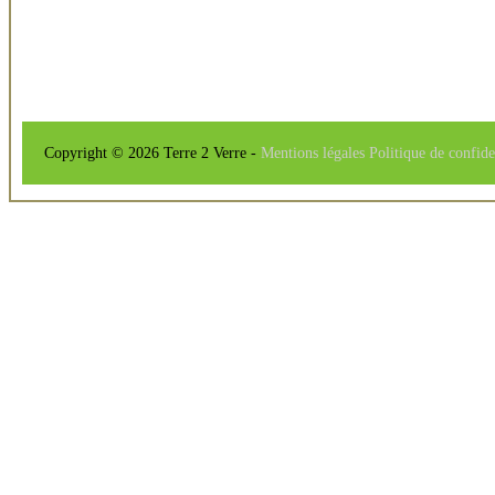
Copyright © 2026 Terre 2 Verre -
Mentions légales
Politique de confide