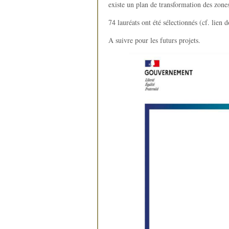
existe un plan de transformation des zon
74 lauréats ont été sélectionnés (cf. lien 
A suivre pour les futurs projets.