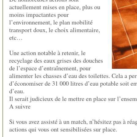
actuellement mises en place, plus ou
moins impactantes pour
l’environnement, le plan mobilité
transport doux, le choix alimentaire,
etc…
Une action notable à retenir, le
recyclage des eaux grises des douches
de l’espace d’entraînement, pour
alimenter les chasses d’eau des toilettes. Cela a p
d’économiser de 31 000 litres d’eau potable soit e
d’eau.
Il serait judicieux de le mettre en place sur l’ensem
A suivre
Si vous avez assisté à un match, n’hésitez pas à réa
actions qui vous ont sensibilisées sur place.