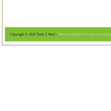
Copyright © 2026 Terre 2 Verre -
Mentions légales
Politique de confide