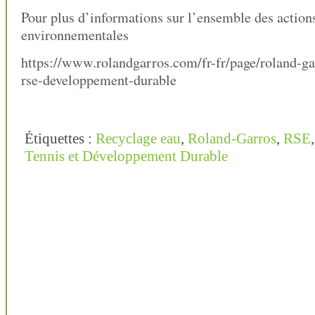
Pour plus d’informations sur l’ensemble des actions
environnementales
https://www.rolandgarros.com/fr-fr/page/roland-g
rse-developpement-durable
Étiquettes :
Recyclage eau
,
Roland-Garros
,
RSE
Tennis et Développement Durable