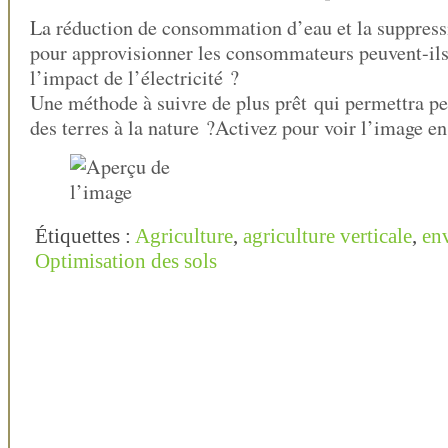
La réduction de consommation d’eau et la suppress
pour approvisionner les consommateurs peuvent-il
l’impact de l’électricité ?
Une méthode à suivre de plus prêt qui permettra pe
des terres à la nature ?Activez pour voir l’image en
Étiquettes :
Agriculture
,
agriculture verticale
,
en
Optimisation des sols