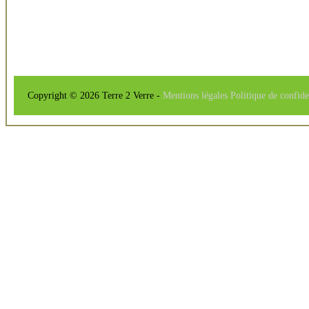
Copyright © 2026 Terre 2 Verre -
Mentions légales
Politique de confide