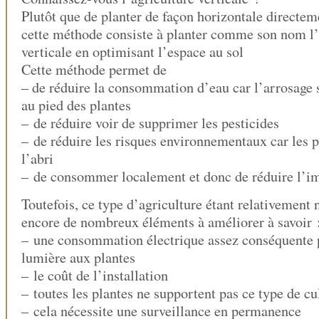
Plutôt que de planter de façon horizontale directeme
cette méthode consiste à planter comme son nom l’
verticale en optimisant l’espace au sol
Cette méthode permet de
– de réduire la consommation d’eau car l’arrosage 
au pied des plantes
– de réduire voir de supprimer les pesticides
– de réduire les risques environnementaux car les p
l’abri
– de consommer localement et donc de réduire l’im
Toutefois, ce type d’agriculture étant relativement n
encore de nombreux éléments à améliorer à savoir 
– une consommation électrique assez conséquente 
lumière aux plantes
– le coût de l’installation
– toutes les plantes ne supportent pas ce type de cu
– cela nécessite une surveillance en permanence