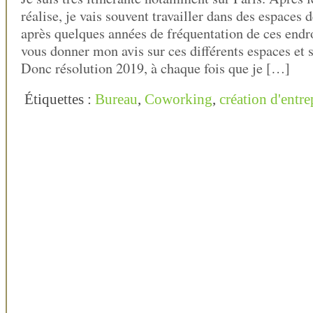
réalise, je vais souvent travailler dans des espaces 
après quelques années de fréquentation de ces endro
vous donner mon avis sur ces différents espaces et 
Donc résolution 2019, à chaque fois que je […]
Étiquettes :
Bureau
,
Coworking
,
création d'entre