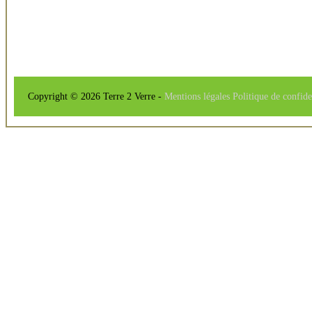
Copyright © 2026 Terre 2 Verre -
Mentions légales
Politique de confide