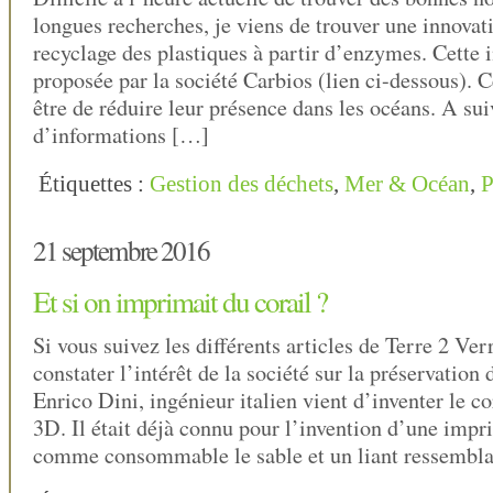
longues recherches, je viens de trouver une innovati
recyclage des plastiques à partir d’enzymes. Cette 
proposée par la société Carbios (lien ci-dessous). 
être de réduire leur présence dans les océans. A s
d’informations […]
Étiquettes :
Gestion des déchets
,
Mer & Océan
,
P
21 septembre 2016
Et si on imprimait du corail ?
Si vous suivez les différents articles de Terre 2 Ver
constater l’intérêt de la société sur la préservation
Enrico Dini, ingénieur italien vient d’inventer le c
3D. Il était déjà connu pour l’invention d’une imp
comme consommable le sable et un liant ressembla