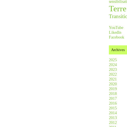
sensibilis
Terre
Transiti
YouTube
Likedln
Facebook
Archives
2025
2024
2023
2022
2021
2020
2019
2018
2017
2016
2015
2014
2013
2012