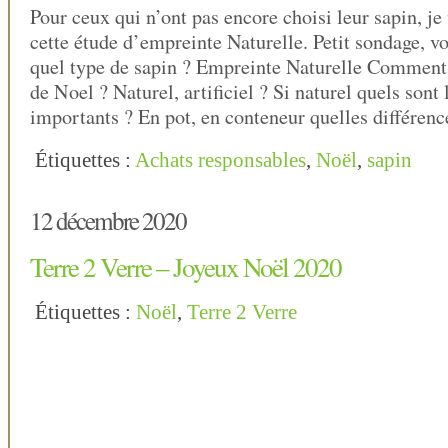
Pour ceux qui n’ont pas encore choisi leur sapin, je 
cette étude d’empreinte Naturelle. Petit sondage, v
quel type de sapin ? Empreinte Naturelle Comment 
de Noel ? Naturel, artificiel ? Si naturel quels sont 
importants ? En pot, en conteneur quelles différen
Étiquettes :
Achats responsables
,
Noël
,
sapin
12 décembre 2020
Terre 2 Verre – Joyeux Noël 2020
Étiquettes :
Noël
,
Terre 2 Verre