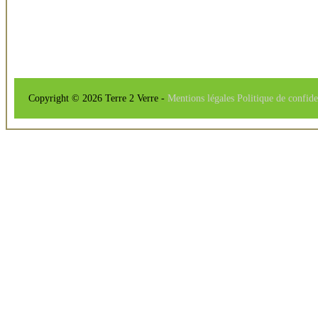
Copyright © 2026 Terre 2 Verre -
Mentions légales
Politique de confide