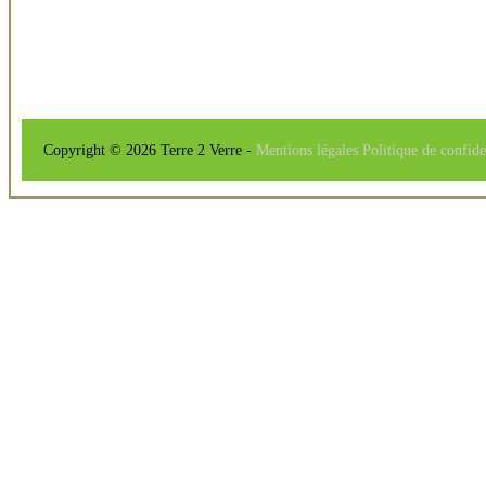
Copyright © 2026 Terre 2 Verre -
Mentions légales
Politique de confide