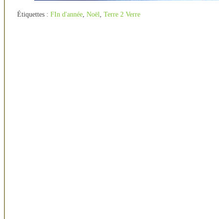
Étiquettes :
FIn d'année
,
Noël
,
Terre 2 Verre