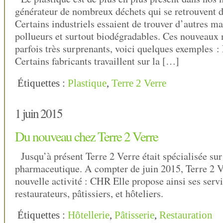
générateur de nombreux déchets qui se retrouvent d
Certains industriels essaient de trouver d’autres m
pollueurs et surtout biodégradables. Ces nouveaux 
parfois très surprenants, voici quelques exemples 
Certains fabricants travaillent sur la […]
Étiquettes :
Plastique
,
Terre 2 Verre
1 juin 2015
Du nouveau chez Terre 2 Verre
Jusqu’à présent Terre 2 Verre était spécialisée sur
pharmaceutique. A compter de juin 2015, Terre 2 V
nouvelle activité : CHR Elle propose ainsi ses serv
restaurateurs, pâtissiers, et hôteliers.
Étiquettes :
Hôtellerie
,
Pâtisserie
,
Restauration