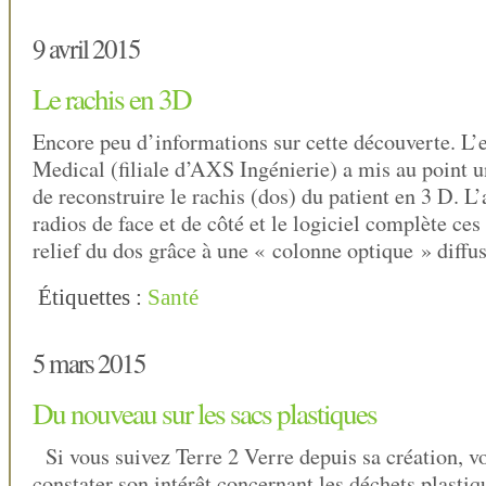
9 avril 2015
Le rachis en 3D
Encore peu d’informations sur cette découverte. L
Medical (filiale d’AXS Ingénierie) a mis au point u
de reconstruire le rachis (dos) du patient en 3 D. L
radios de face et de côté et le logiciel complète ces
relief du dos grâce à une « colonne optique » diffu
Étiquettes :
Santé
5 mars 2015
Du nouveau sur les sacs plastiques
Si vous suivez Terre 2 Verre depuis sa création, v
constater son intérêt concernant les déchets plastiq