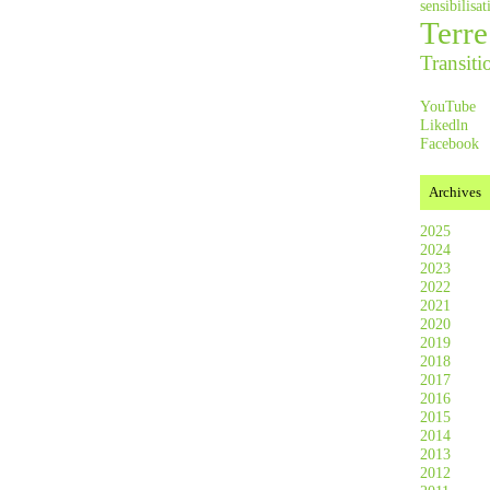
sensibilis
Terre
Transiti
YouTube
Likedln
Facebook
Archives
2025
2024
2023
2022
2021
2020
2019
2018
2017
2016
2015
2014
2013
2012