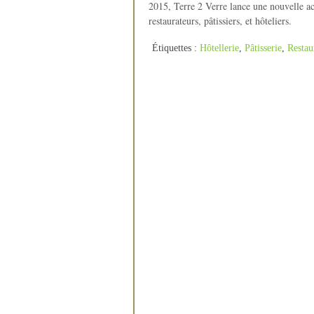
2015, Terre 2 Verre lance une nouvelle ac
restaurateurs, pâtissiers, et hôteliers.
Étiquettes :
Hôtellerie
,
Pâtisserie
,
Restau