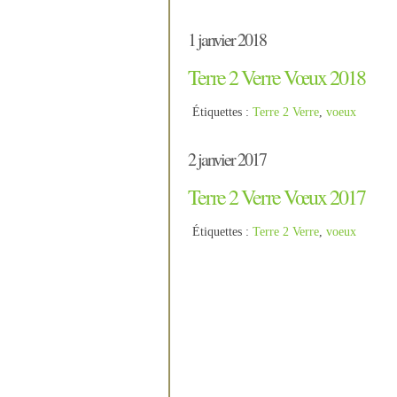
1 janvier 2018
Terre 2 Verre Vœux 2018
Étiquettes :
Terre 2 Verre
,
voeux
2 janvier 2017
Terre 2 Verre Vœux 2017
Étiquettes :
Terre 2 Verre
,
voeux