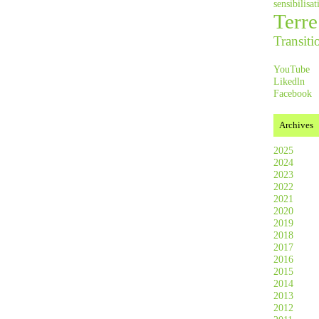
sensibilis
Terre
Transiti
YouTube
Likedln
Facebook
Archives
2025
2024
2023
2022
2021
2020
2019
2018
2017
2016
2015
2014
2013
2012