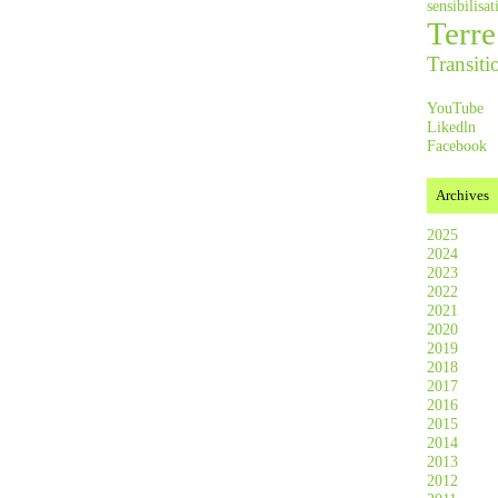
sensibilis
Terre
Transiti
YouTube
Likedln
Facebook
Archives
2025
2024
2023
2022
2021
2020
2019
2018
2017
2016
2015
2014
2013
2012