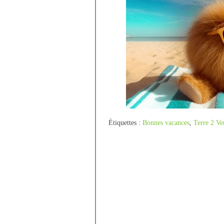
Étiquettes :
Bonnes vacances
,
Terre 2 Ve