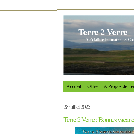
Terre 2 Verre
Spécialiste Formation et Co
Accueil
Offre
A Propos de Ter
28 juillet 2025
Terre 2 Verre : Bonnes vacanc