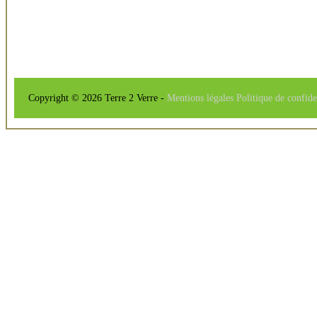
Copyright © 2026 Terre 2 Verre -
Mentions légales
Politique de confide