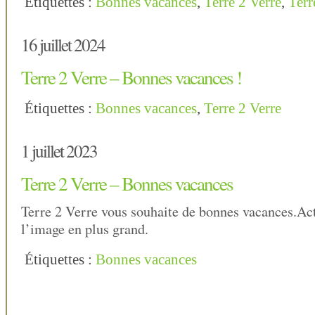
Étiquettes :
Bonnes vacances
,
Terre 2 Verre
,
Terr
16 juillet 2024
Terre 2 Verre – Bonnes vacances !
Étiquettes :
Bonnes vacances
,
Terre 2 Verre
1 juillet 2023
Terre 2 Verre – Bonnes vacances
Terre 2 Verre vous souhaite de bonnes vacances.Act
l’image en plus grand.
Étiquettes :
Bonnes vacances