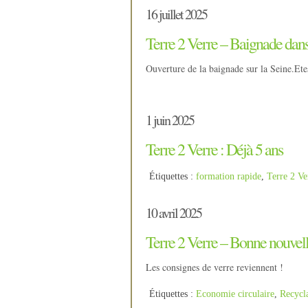
16 juillet 2025
Terre 2 Verre – Baignade dans
Ouverture de la baignade sur la Seine.Ete
1 juin 2025
Terre 2 Verre : Déjà 5 ans
Étiquettes :
formation rapide
,
Terre 2 Ve
10 avril 2025
Terre 2 Verre – Bonne nouvell
Les consignes de verre reviennent !
Étiquettes :
Economie circulaire
,
Recycl