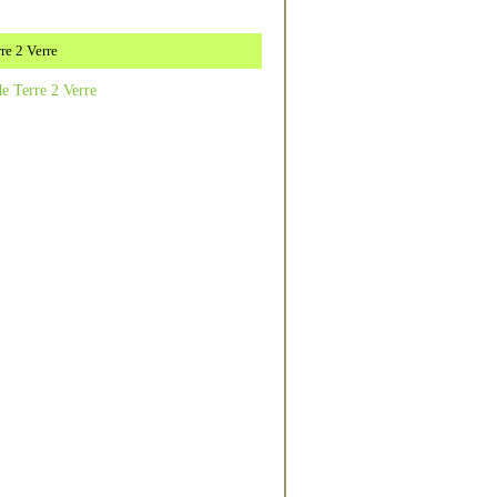
re 2 Verre
e Terre 2 Verre