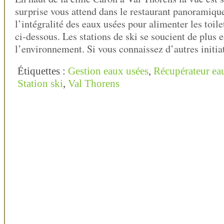
surprise vous attend dans le restaurant panoramique
l’intégralité des eaux usées pour alimenter les toile
ci-dessous. Les stations de ski se soucient de plus 
l’environnement. Si vous connaissez d’autres initiat
Étiquettes :
Gestion eaux usées
,
Récupérateur ea
Station ski
,
Val Thorens