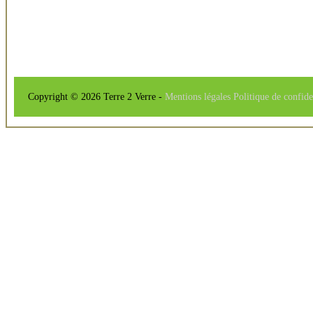
Copyright © 2026 Terre 2 Verre -
Mentions légales
Politique de confide