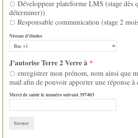
Développeur plateforme LMS (stage dès q
déterminer))
Responsable communication (stage 2 moi
Niveau d'études
J'autorise Terre 2 Verre à
*
enregistrer mon prénom, nom ainsi que m
mail afin de pouvoir apporter une réponse à
Merci de saisir le numéro suivant 397403
Envoyer