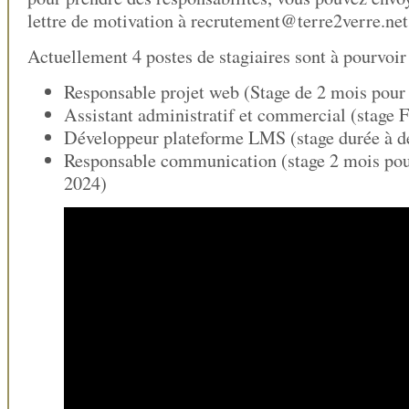
lettre de motivation à recrutement@terre2verre.net
Actuellement 4 postes de stagiaires sont à pourvoir
Responsable projet web (Stage de 2 mois pour
Assistant administratif et commercial (stage 
Développeur plateforme LMS (stage durée à d
Responsable communication (stage 2 mois pou
2024)