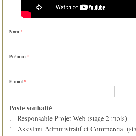
Nom
*
Prénom
*
E-mail
*
Poste souhaité
Responsable Projet Web (stage 2 mois)
Assistant Administratif et Commercial (st