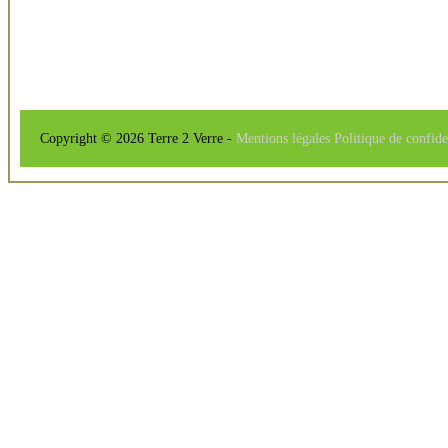
Copyright © 2026 Terre 2 Verre -
Mentions légales
Politique de confide