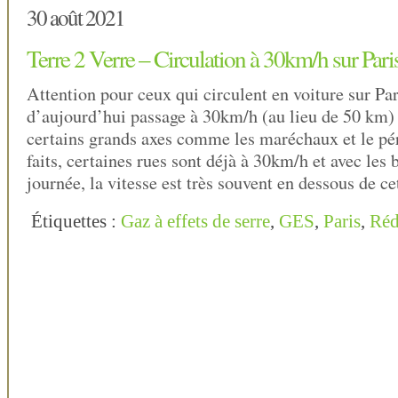
30 août 2021
Terre 2 Verre – Circulation à 30km/h sur Pari
Attention pour ceux qui circulent en voiture sur Pari
d’aujourd’hui passage à 30km/h (au lieu de 50 km) 
certains grands axes comme les maréchaux et le pé
faits, certaines rues sont déjà à 30km/h et avec les
journée, la vitesse est très souvent en dessous de c
Étiquettes :
Gaz à effets de serre
,
GES
,
Paris
,
Réd