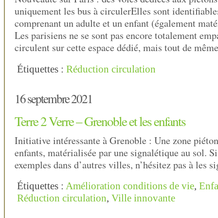
uniquement les bus à circulerElles sont identifiabl
comprenant un adulte et un enfant (également matéri
Les parisiens ne se sont pas encore totalement empa
circulent sur cette espace dédié, mais tout de mêm
Étiquettes :
Réduction circulation
16 septembre 2021
Terre 2 Verre – Grenoble et les enfants
Initiative intéressante à Grenoble : Une zone piéto
enfants, matérialisée par une signalétique au sol. S
exemples dans d’autres villes, n’hésitez pas à les si
Étiquettes :
Amélioration conditions de vie
,
Enfa
Réduction circulation
,
Ville innovante