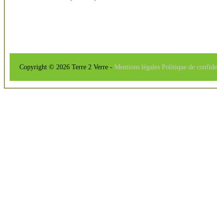
Copyright © 2026 Terre 2 Verre -
Mentions légales
Politique de confide