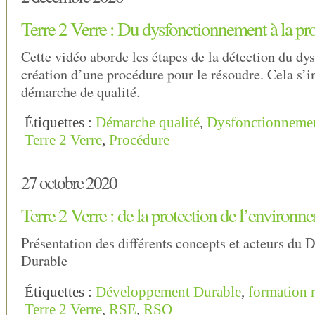
Terre 2 Verre : Du dysfonctionnement à la pr
Cette vidéo aborde les étapes de la détection du dy
création d’une procédure pour le résoudre. Cela s’i
démarche de qualité.
Étiquettes :
Démarche qualité
,
Dysfonctionneme
Terre 2 Verre
,
Procédure
27 octobre 2020
Terre 2 Verre : de la protection de l’environ
Présentation des différents concepts et acteurs du
Durable
Étiquettes :
Développement Durable
,
formation 
Terre 2 Verre
,
RSE
,
RSO