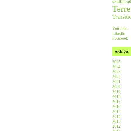
sensibilis
Terre
Transiti
YouTube
Likedln
Facebook
Archives
2025
2024
2023
2022
2021
2020
2019
2018
2017
2016
2015
2014
2013
2012