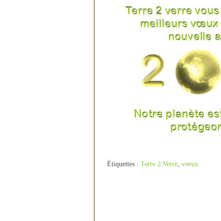
Étiquettes :
Terre 2 Verre
,
voeux