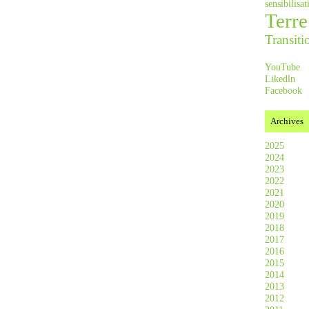
sensibilis
Terre
Transiti
YouTube
Likedln
Facebook
Archives
2025
2024
2023
2022
2021
2020
2019
2018
2017
2016
2015
2014
2013
2012