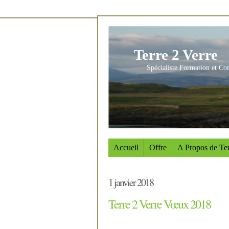
Terre 2 Verre
Spécialiste Formation et Co
Accueil
Offre
A Propos de Ter
1 janvier 2018
Terre 2 Verre Vœux 2018