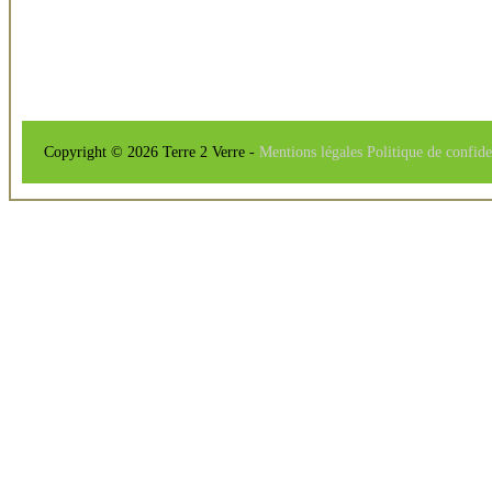
Copyright © 2026 Terre 2 Verre -
Mentions légales
Politique de confide