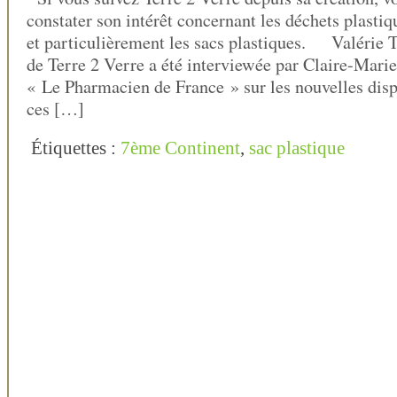
constater son intérêt concernant les déchets plastiq
et particulièrement les sacs plastiques. Valérie T
de Terre 2 Verre a été interviewée par Claire-Mar
« Le Pharmacien de France » sur les nouvelles dis
ces […]
Étiquettes :
7ème Continent
,
sac plastique