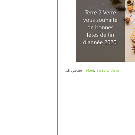
Étiquettes :
Noël
,
Terre 2 Verre