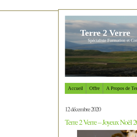
Terre 2 Verre
Spécialiste Formation et Co
Accueil
Offre
A Propos de Ter
12 décembre 2020
Terre 2 Verre – Joyeux Noël 