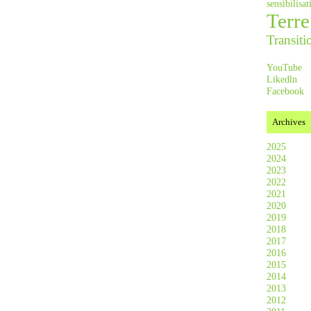
sensibilis
Terre
Transiti
YouTube
Likedln
Facebook
Archives
2025
2024
2023
2022
2021
2020
2019
2018
2017
2016
2015
2014
2013
2012