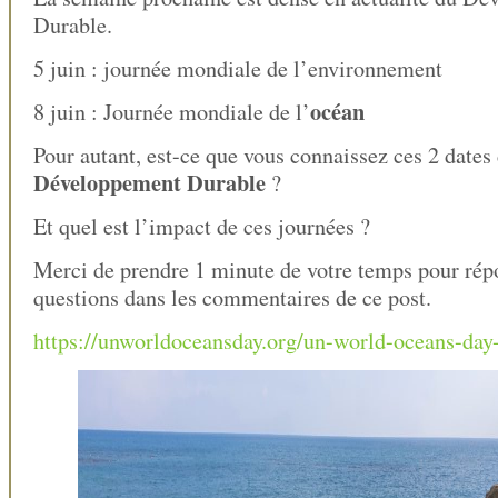
Durable.
5 juin : journée mondiale de l’environnement
océan
8 juin : Journée mondiale de l’
Pour autant, est-ce que vous connaissez ces 2 dates
Développement Durable
?
Et quel est l’impact de ces journées ?
Merci de prendre 1 minute de votre temps pour rép
questions dans les commentaires de ce post.
https://unworldoceansday.org/un-world-oceans-day