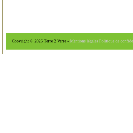
Copyright © 2026 Terre 2 Verre -
Mentions légales
Politique de confide