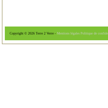
Copyright © 2026 Terre 2 Verre -
Mentions légales
Politique de confide