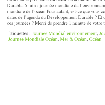
Durable. 5 juin : journée mondiale de l’environnem
mondiale de l’océan Pour autant, est-ce que vous c
dates de l’agenda du Développement Durable ? Et q
ces journées ? Merci de prendre 1 minute de votre
Étiquettes :
Journée Mondial environnement
,
Jo
Journée Mondiale Océan
,
Mer & Océan
,
Océan