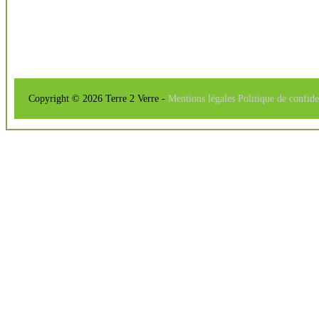
Copyright © 2026 Terre 2 Verre -
Mentions légales
Politique de confide