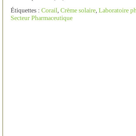
Étiquettes :
Corail
,
Crème solaire
,
Laboratoire p
Secteur Pharmaceutique