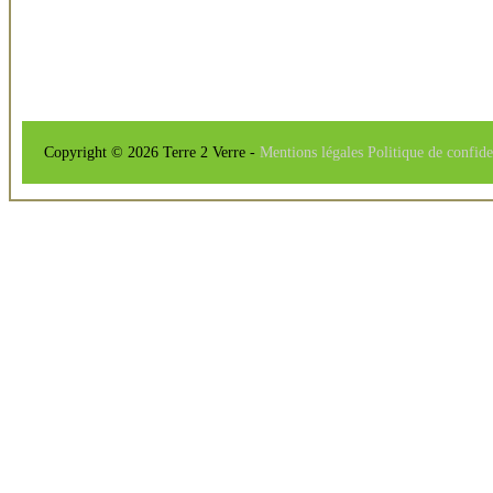
Copyright © 2026 Terre 2 Verre -
Mentions légales
Politique de confide