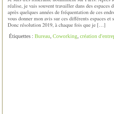
réalise, je vais souvent travailler dans des espaces 
après quelques années de fréquentation de ces endro
vous donner mon avis sur ces différents espaces et 
Donc résolution 2019, à chaque fois que je […]
Étiquettes :
Bureau
,
Coworking
,
création d'entre