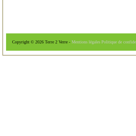
Copyright © 2026 Terre 2 Verre -
Mentions légales
Politique de confide