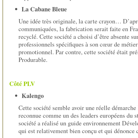
La Cabane Bleue
Une idée très originale, la carte crayon… D’apr
communiquées, la fabrication serait faite en Fr
recyclé. Cette société a choisi d’être absente su
professionnels spécifiques à son cœur de métier 
promotionnel. Par contre, cette société était pré
Produrable.
Côté PLV
Kalengo
Cette société semble avoir une réelle démarche 
reconnue comme un des leaders européens du s
société a réalisé un guide environnement Dév
qui est relativement bien conçu et qui dénonce 