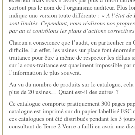
surtout pas le nom de l’organisme auditeur. Plus loin
« A l’état d
indique une version toute différente :
sont limités. Cependant, nous réalisons nos propres
par an et contrôlons les plans d’actions correctives
Chacun a conscience que l’audit, en particulier en C
difficile. En effet, les usines sur place font énormé
traitance pour être à même de respecter les délais si
sur la sous-traitance est quasiment impossible par
l’information le plus souvent.
Au vu du nombre de produits sur le catalogue, cela
plus de 20 usines… Quant est-il des autres ?
Ce catalogue comporte pratiquement 300 pages pap
catalogue est imprimé sur du papier labellisé FSC 
ces catalogues ont été distribués pendant les 3 jour
consultant de Terre 2 Verre a failli en avoir une diz