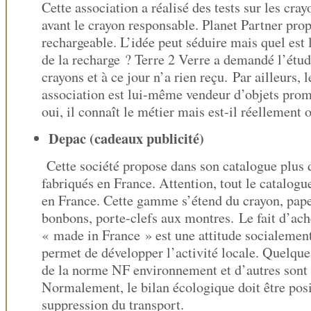
Cette association a réalisé des tests sur les cra
avant le crayon responsable. Planet Partner pro
rechargeable. L’idée peut séduire mais quel est 
de la recharge ? Terre 2 Verre a demandé l’étud
crayons et à ce jour n’a rien reçu. Par ailleurs, 
association est lui-même vendeur d’objets prom
oui, il connaît le métier mais est-il réellement 
Depac (cadeaux publicité)
Cette société propose dans son catalogue plus 
fabriqués en France. Attention, tout le catalogu
en France. Cette gamme s’étend du crayon, papet
bonbons, porte-clefs aux montres. Le fait d’ach
« made in France » est une attitude socialement
permet de développer l’activité locale. Quelque
de la norme NF environnement et d’autres sont
Normalement, le bilan écologique doit être posit
suppression du transport.