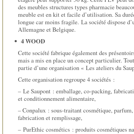
des meubles structures types pharmacie beauco
meuble est en kit et facile d’utilisation. Sa duré
longue car moins fragile. La société dispose d’
Allemagne et Belgique.
4 WOOD
Cette société fabrique également des présentoir
mais a mis en place un concept particulier. Tout 
partie d’une organisation « Les ateliers du Sau
Cette organisation regroupe 4 sociétés :
– Le Saupont : emballage, co-packing, fabricati
et conditionnement alimentaire,
– Conpalux : sous-traitant cosmétique, parfum,
fabrication et remplissage,
– PurEthic cosmétics : produits cosmétiques na