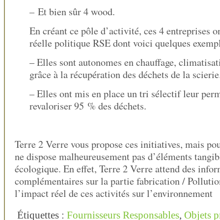
– Et bien sûr 4 wood.
En créant ce pôle d’activité, ces 4 entreprises 
réelle politique RSE dont voici quelques exempl
– Elles sont autonomes en chauffage, climatisat
grâce à la récupération des déchets de la scierie
– Elles ont mis en place un tri sélectif leur per
revaloriser 95 % des déchets.
Terre 2 Verre vous propose ces initiatives, mais po
ne dispose malheureusement pas d’éléments tangib
écologique. En effet, Terre 2 Verre attend des info
complémentaires sur la partie fabrication / Polluti
l’impact réel de ces activités sur l’environnement
Étiquettes :
Fournisseurs Responsables
,
Objets 