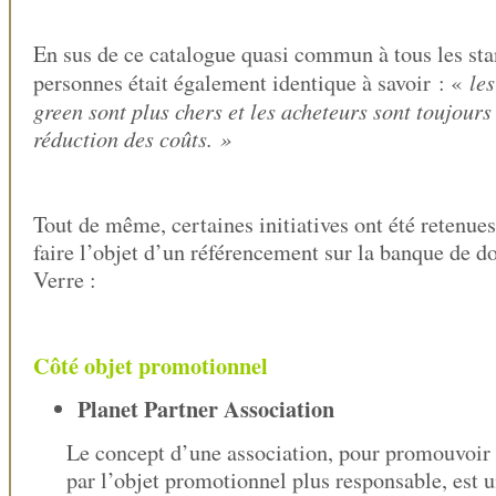
En sus de ce catalogue quasi commun à tous les sta
le
personnes était également identique à savoir : «
green sont plus chers et les acheteurs sont toujours
réduction des coûts. »
Tout de même, certaines initiatives ont été retenues
faire l’objet d’un référencement sur la banque de d
Verre :
Côté objet promotionnel
Planet Partner Association
Le concept d’une association, pour promouvoi
par l’objet promotionnel plus responsable, est u