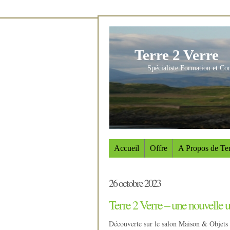
Terre 2 Verre
Spécialiste Formation et Co
Accueil
Offre
A Propos de Ter
26 octobre 2023
Terre 2 Verre – une nouvelle ut
Découverte sur le salon Maison & Objets 