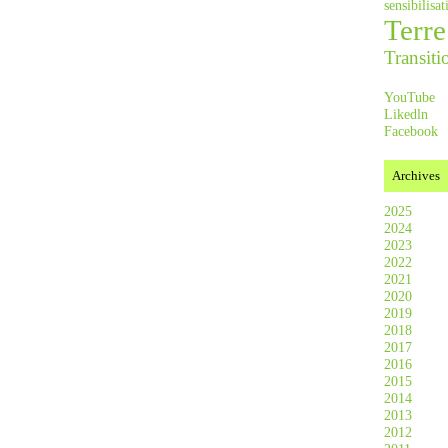
sensibilis
Terre
Transiti
YouTube
Likedln
Facebook
Archives
2025
2024
2023
2022
2021
2020
2019
2018
2017
2016
2015
2014
2013
2012