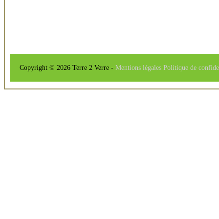
Copyright © 2026 Terre 2 Verre -
Mentions légales
Politique de confide