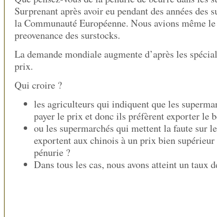
Surprenant après avoir eu pendant des années des s
la Communauté Européenne. Nous avions même le 
preovenance des surstocks.
La demande mondiale augmente d’après les spéciali
prix.
Qui croire ?
les agriculteurs qui indiquent que les superma
payer le prix et donc ils préfèrent exporter le 
ou les supermarchés qui mettent la faute sur le
exportent aux chinois à un prix bien supérieur 
pénurie ?
Dans tous les cas, nous avons atteint un taux 