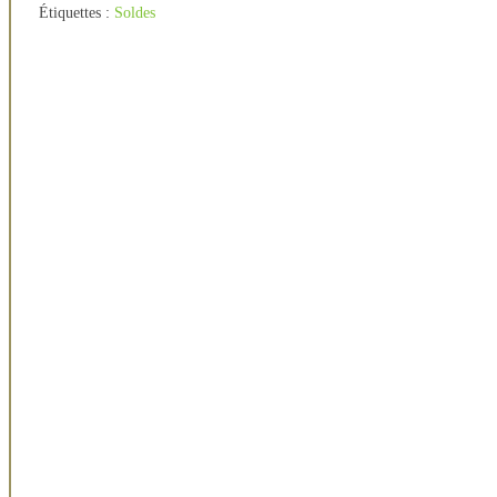
Étiquettes :
Soldes