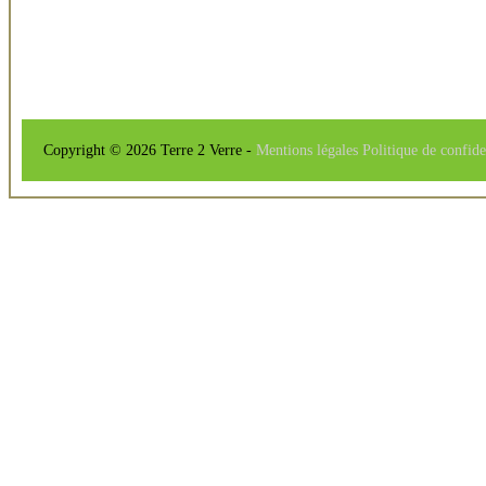
Copyright © 2026 Terre 2 Verre -
Mentions légales
Politique de confide