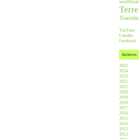
sensibilis
Terre
Transiti
YouTube
Likedln
Facebook
Archives
2025
2024
2023
2022
2021
2020
2019
2018
2017
2016
2015
2014
2013
2012