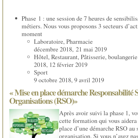
Phase 1 : une session de 7 heures de sensibilis
métiers. Nous vous proposons 3 secteurs d’acti
moment
Laboratoire, Pharm
décembre 2018, 21 mai 2019
Hôtel, Restaurant, Pâtisserie, boulang
2018, 12 février 2019
Spo
9 octobre 2018, 9 avril 2019
« Mise en place démarche Responsabilité S
Organisations (RSO)»
Après avoir suivi la phase 1, v
cette formation qui vous aidera
place d’une démarche RSO au s
organisation. Si vous n’avez pas