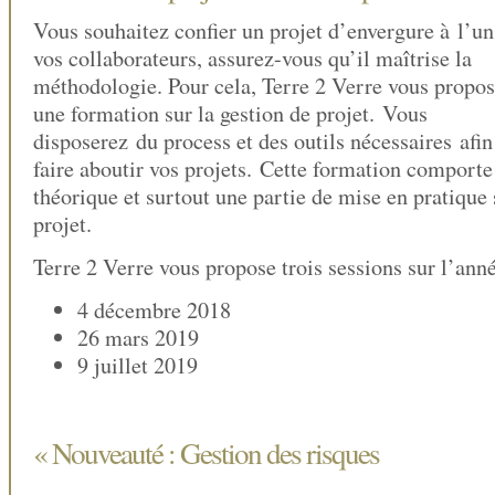
Vous souhaitez confier un projet d’envergure à l’un
vos collaborateurs, assurez-vous qu’il maîtrise la
méthodologie. Pour cela, Terre 2 Verre vous propo
une formation sur la gestion de projet. Vous
disposerez du process et des outils nécessaires afin
faire aboutir vos projets. Cette formation comporte
théorique et surtout une partie de mise en pratique 
projet.
Terre 2 Verre vous propose trois sessions sur l’an
4 décembre 2018
26 mars 2019
9 juillet 2019
« Nouveauté : Gestion des risques