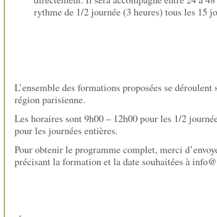
rythme de 1/2 journée (3 heures) tous les 15 jo
L’ensemble des formations proposées se déroulent su
région parisienne.
Les horaires sont 9h00 – 12h00 pour les 1/2 journé
pour les journées entières.
Pour obtenir le programme complet, merci d’envoye
précisant la formation et la date souhaitées à info@