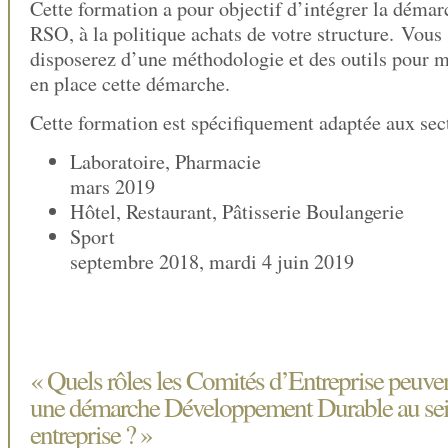
Cette formation a pour objectif d’intégrer la démar
RSO, à la politique achats de votre structure. Vous
disposerez d’une méthodologie et des outils pour m
en place cette démarche.
Cette formation est spécifiquement adaptée aux sect
Laboratoire, Phar
mars 2019
Hôtel, Restaurant, Pâtisserie Boulange
Sport
septembre 2018, mardi 4 juin 2019
« Quels rôles les Comités d’Entreprise peuven
une démarche Développement Durable au sei
entreprise ? »