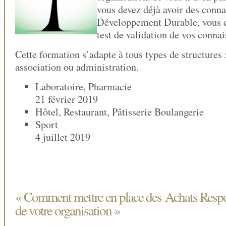
vous devez déjà avoir des conna
Développement Durable, vous d
test de validation de vos connai
Cette formation s’adapte à tous types de structures 
association ou administration.
Laboratoire, Ph
21 février 2019
Hôtel, Restaurant, Pâtisserie Boulange
Spo
4 juillet 2019
« Comment mettre en place des Achats Respo
de votre organisation »