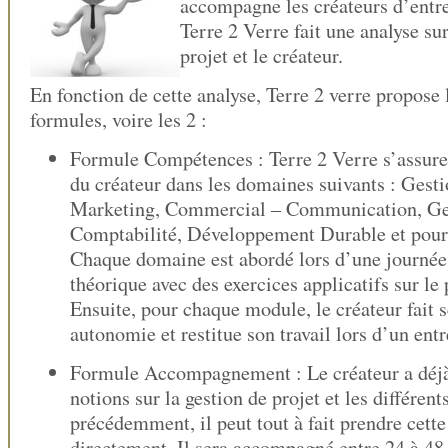
accompagne les créateurs d’entr
Terre 2 Verre fait une analyse su
projet et le créateur.
En fonction de cette analyse, Terre 2 verre propose 
formules, voire les 2 :
Formule Compétences : Terre 2 Verre s’assur
du créateur dans les domaines suivants : Gesti
Marketing, Commercial – Communication, Ge
Comptabilité, Développement Durable et pour f
Chaque domaine est abordé lors d’une journée
théorique avec des exercices applicatifs sur le 
Ensuite, pour chaque module, le créateur fait 
autonomie et restitue son travail lors d’un entr
Formule Accompagnement : Le créateur a déjà
notions sur la gestion de projet et les différen
précédemment, il peut tout à fait prendre cett
directement. Il sera accompagné entre 24 à 48