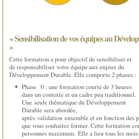
« Sensibilisation de vos équipes au Dével
»
Cette formation a pour objectif de sensibiliser et
de responsabiliser votre équipe aux enjeux du
Développement Durable. Elle comporte 2 phases :
Phase 0 : une formation courte de 3 heures
dans un contexte et un cadre peu traditionnel.
Une seule thématique du Développement
Durable sera abordée,
après validation ensemble et en fonction des p
que vous souhaitez former. Cette formation co
personnes maximum. Elle a lieu tous les mois