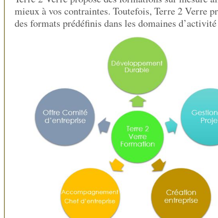
mieux à vos contraintes. Toutefois, Terre 2 Verre 
des formats prédéfinis dans les domaines d’activité