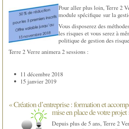
Pour aller plus loin, Terre 2 
module spécifique sur la gesti
Vous disposerez des méthodes
les risques et vous serez à mê
politique de gestion des risque
Terre 2 Verre animera 2 sessions :
11 décembre 2018
15 janvier 2019
« Création d’entreprise : formation et accom
mise en place de votre projet
Depuis plus de 5 ans, Terre 2 Ve