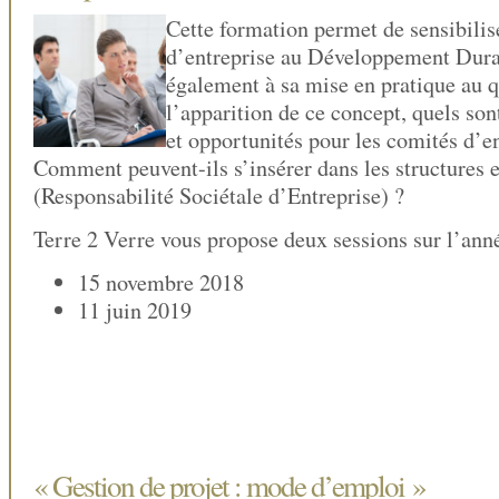
Cette formation permet de sensibilis
d’entreprise au Développement Dura
également à sa mise en pratique au 
l’apparition de ce concept, quels son
et opportunités pour les comités d’en
Comment peuvent-ils s’insérer dans les structures 
(Responsabilité Sociétale d’Entreprise) ?
Terre 2 Verre vous propose deux sessions sur l’an
15 novembre 2018
11 juin 2019
« Gestion de projet : mode d’emploi »